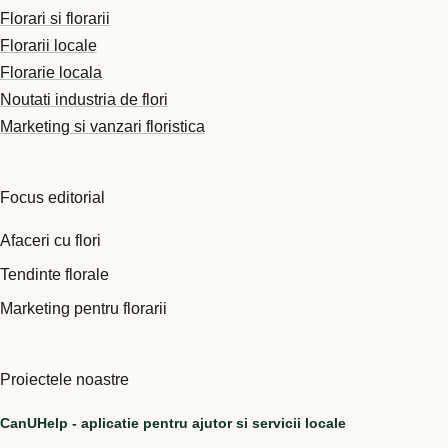
Florari si florarii
Florarii locale
Florarie locala
Noutati industria de flori
Marketing si vanzari floristica
Focus editorial
Afaceri cu flori
Tendinte florale
Marketing pentru florarii
Proiectele noastre
CanUHelp - aplicatie pentru ajutor si servicii locale