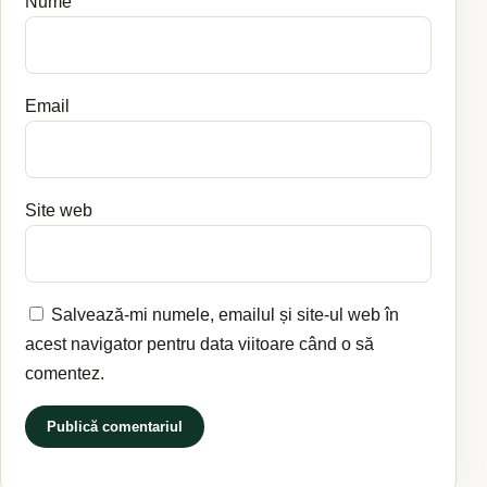
Nume
Email
Site web
Salvează-mi numele, emailul și site-ul web în
acest navigator pentru data viitoare când o să
comentez.