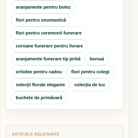
aranjamente pentru botez
flori pentru onomastică
flori pentru ceremonii funerare
coroane funerare pentru livrare
aranjamente funerare tip jerbă
bonsai
orhidee pentru cadou
flori pentru colegi
selecții florale elegante
colecția de lux
buchete de primăvară
ARTICOLE RELEVANTE