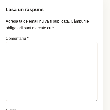
Lasă un răspuns
Adresa ta de email nu va fi publicată.
Câmpurile
obligatorii sunt marcate cu
*
Comentariu
*