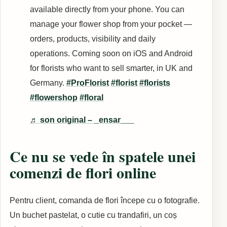
available directly from your phone. You can
manage your flower shop from your pocket —
orders, products, visibility and daily
operations. Coming soon on iOS and Android
for florists who want to sell smarter, in UK and
Germany.
#ProFlorist
#florist
#florists
#flowershop
#floral
♬ son original – _ensar___
Ce nu se vede în spatele unei
comenzi de flori online
Pentru client, comanda de flori începe cu o fotografie.
Un buchet pastelat, o cutie cu trandafiri, un coș