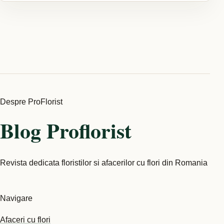
Despre ProFlorist
Blog Proflorist
Revista dedicata floristilor si afacerilor cu flori din Romania
Navigare
Afaceri cu flori