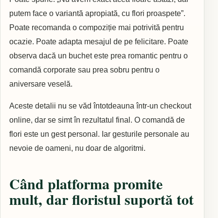
putem face o variantă apropiată, cu flori proaspete”.
Poate recomanda o compoziție mai potrivită pentru
ocazie. Poate adapta mesajul de pe felicitare. Poate
observa dacă un buchet este prea romantic pentru o
comandă corporate sau prea sobru pentru o
aniversare veselă.
Aceste detalii nu se văd întotdeauna într-un checkout
online, dar se simt în rezultatul final. O comandă de
flori este un gest personal. Iar gesturile personale au
nevoie de oameni, nu doar de algoritmi.
Când platforma promite
mult, dar floristul suportă tot