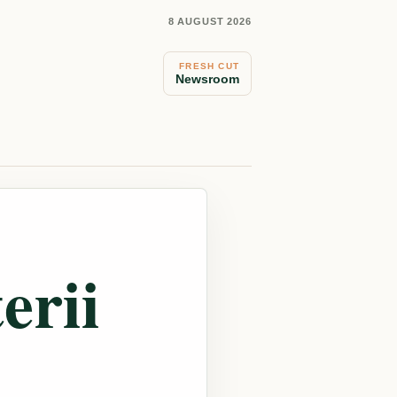
8 AUGUST 2026
FRESH CUT
Newsroom
erii