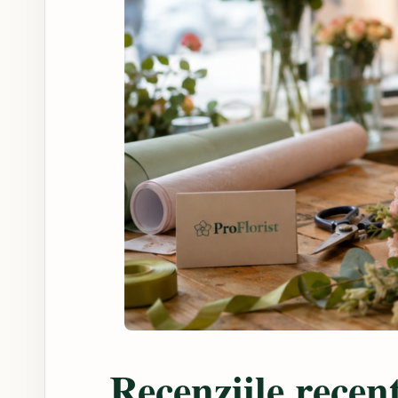
Recenziile recen