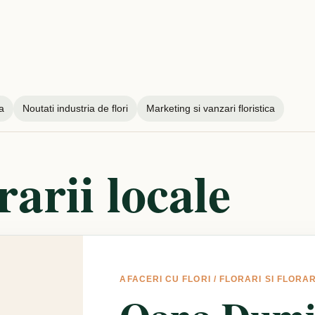
a
Noutati industria de flori
Marketing si vanzari floristica
rarii locale
AFACERI CU FLORI
/
FLORARI SI FLORAR