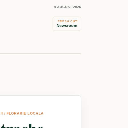
9 AUGUST 2026
FRESH CUT
Newsroom
II
/
FLORARIE LOCALA