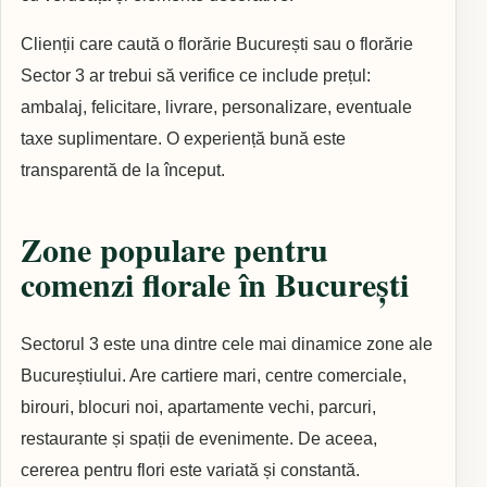
Clienții care caută o florărie București sau o florărie
Sector 3 ar trebui să verifice ce include prețul:
ambalaj, felicitare, livrare, personalizare, eventuale
taxe suplimentare. O experiență bună este
transparentă de la început.
Zone populare pentru
comenzi florale în București
Sectorul 3 este una dintre cele mai dinamice zone ale
Bucureștiului. Are cartiere mari, centre comerciale,
birouri, blocuri noi, apartamente vechi, parcuri,
restaurante și spații de evenimente. De aceea,
cererea pentru flori este variată și constantă.