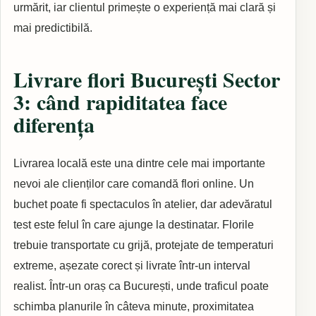
urmărit, iar clientul primește o experiență mai clară și
mai predictibilă.
Livrare flori București Sector
3: când rapiditatea face
diferența
Livrarea locală este una dintre cele mai importante
nevoi ale clienților care comandă flori online. Un
buchet poate fi spectaculos în atelier, dar adevăratul
test este felul în care ajunge la destinatar. Florile
trebuie transportate cu grijă, protejate de temperaturi
extreme, așezate corect și livrate într-un interval
realist. Într-un oraș ca București, unde traficul poate
schimba planurile în câteva minute, proximitatea