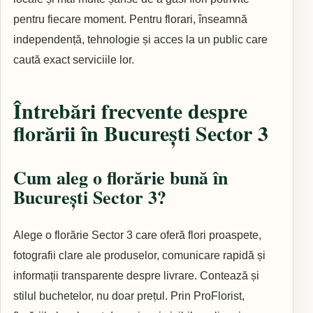
pentru fiecare moment. Pentru florari, înseamnă
independență, tehnologie și acces la un public care
caută exact serviciile lor.
Întrebări frecvente despre
florării în București Sector 3
Cum aleg o florărie bună în
București Sector 3?
Alege o florărie Sector 3 care oferă flori proaspete,
fotografii clare ale produselor, comunicare rapidă și
informații transparente despre livrare. Contează și
stilul buchetelor, nu doar prețul. Prin ProFlorist,