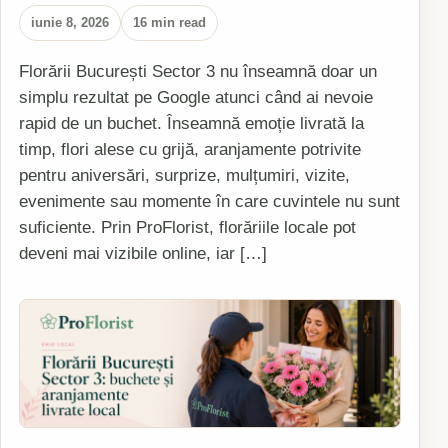
iunie 8, 2026
16 min read
Florării București Sector 3 nu înseamnă doar un
simplu rezultat pe Google atunci când ai nevoie
rapid de un buchet. Înseamnă emoție livrată la
timp, flori alese cu grijă, aranjamente potrivite
pentru aniversări, surprize, mulțumiri, vizite,
evenimente sau momente în care cuvintele nu sunt
suficiente. Prin ProFlorist, florăriile locale pot
deveni mai vizibile online, iar […]