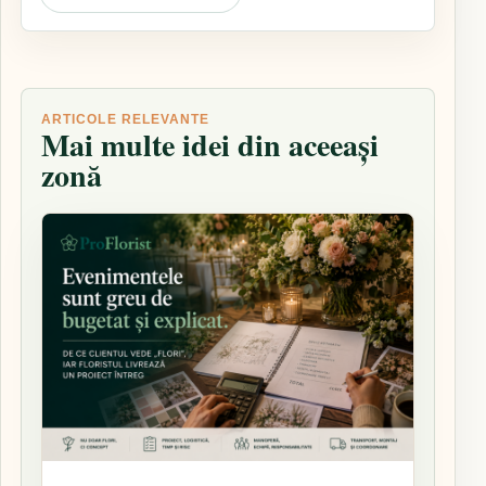
ARTICOLE RELEVANTE
Mai multe idei din aceeași
zonă