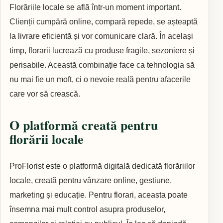
Florăriile locale se află într-un moment important.
Clienții cumpără online, compară repede, se așteaptă
la livrare eficientă și vor comunicare clară. În același
timp, florarii lucrează cu produse fragile, sezoniere și
perisabile. Această combinație face ca tehnologia să
nu mai fie un moft, ci o nevoie reală pentru afacerile
care vor să crească.
O platformă creată pentru
florării locale
ProFlorist este o platformă digitală dedicată florăriilor
locale, creată pentru vânzare online, gestiune,
marketing și educație. Pentru florari, aceasta poate
însemna mai mult control asupra produselor,