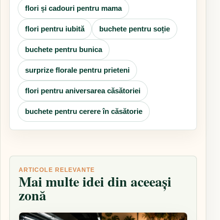
flori și cadouri pentru mama
flori pentru iubită
buchete pentru soție
buchete pentru bunica
surprize florale pentru prieteni
flori pentru aniversarea căsătoriei
buchete pentru cerere în căsătorie
ARTICOLE RELEVANTE
Mai multe idei din aceeași
zonă