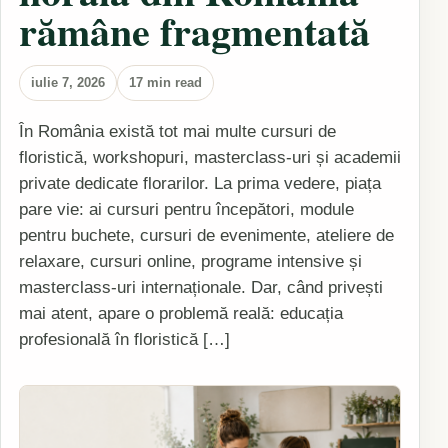
rămâne fragmentată
iulie 7, 2026
17 min read
În România există tot mai multe cursuri de
floristică, workshopuri, masterclass-uri și academii
private dedicate florarilor. La prima vedere, piața
pare vie: ai cursuri pentru începători, module
pentru buchete, cursuri de evenimente, ateliere de
relaxare, cursuri online, programe intensive și
masterclass-uri internaționale. Dar, când privești
mai atent, apare o problemă reală: educația
profesională în floristică […]