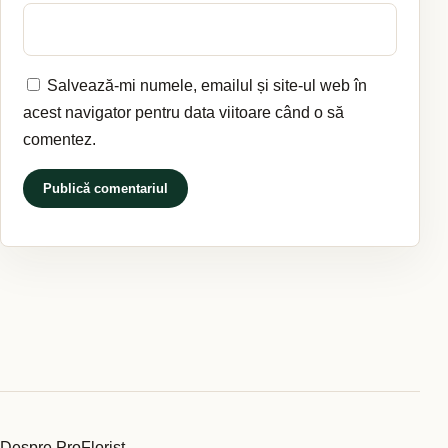
Salvează-mi numele, emailul și site-ul web în
acest navigator pentru data viitoare când o să
comentez.
Despre ProFlorist