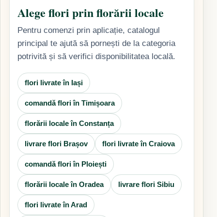
Alege flori prin florării locale
Pentru comenzi prin aplicație, catalogul
principal te ajută să pornești de la categoria
potrivită și să verifici disponibilitatea locală.
flori livrate în Iași
comandă flori în Timișoara
florării locale în Constanța
livrare flori Brașov
flori livrate în Craiova
comandă flori în Ploiești
florării locale în Oradea
livrare flori Sibiu
flori livrate în Arad