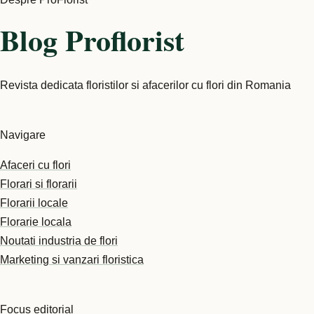
Blog Proflorist
Revista dedicata floristilor si afacerilor cu flori din Romania
Navigare
Afaceri cu flori
Florari si florarii
Florarii locale
Florarie locala
Noutati industria de flori
Marketing si vanzari floristica
Focus editorial