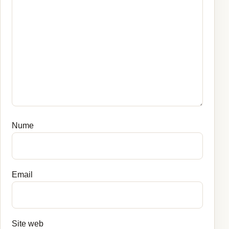
Nume
Email
Site web