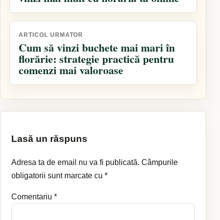
articole
ARTICOL URMATOR
Cum să vinzi buchete mai mari în
florărie: strategie practică pentru
comenzi mai valoroase
Lasă un răspuns
Adresa ta de email nu va fi publicată.
Câmpurile
obligatorii sunt marcate cu
*
Comentariu
*