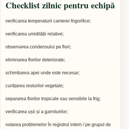
Checklist zilnic pentru echipă
verificarea temperaturii camerei frigorifice;
verificarea umidității relative;
observarea condensului pe flori;
eliminarea florilor deteriorate;
schimbarea apei unde este necesar;
curățarea resturilor vegetale;
separarea florilor tropicale sau sensibile la frig;
verificarea ușii și a garniturilor;
notarea problemelor în registrul intern / pe grupul de